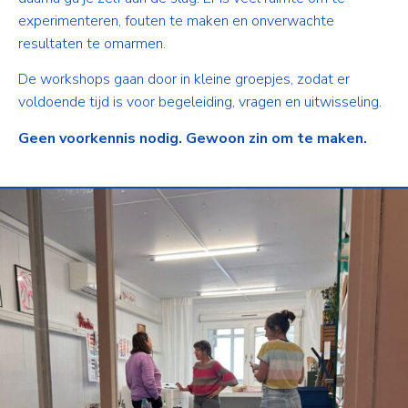
experimenteren, fouten te maken en onverwachte
resultaten te omarmen.
De workshops gaan door in kleine groepjes, zodat er
voldoende tijd is voor begeleiding, vragen en uitwisseling.
Geen voorkennis nodig. Gewoon zin om te maken.