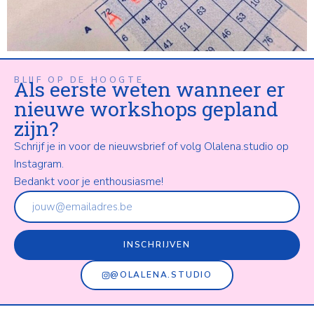
BLIJF OP DE HOOGTE
Als eerste weten wanneer er
nieuwe workshops gepland
zijn?
Schrijf je in voor de nieuwsbrief of volg Olalena.studio op
Instagram.
Bedankt voor je enthousiasme!
INSCHRIJVEN
@OLALENA.STUDIO