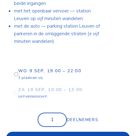
beide ingangen
met het openbaar vervoer — station
Leuven op vijf minuten wandelen
met de auto — parking station Leuven of
parkeren in de omliggende straten (± vijf
minuten wandelen)
WO 9 SEP, 19:00 – 22:00
3 plaatsen vrij
ZA 19 SEP, 10:00 – 13:00
UITVERKOCHT