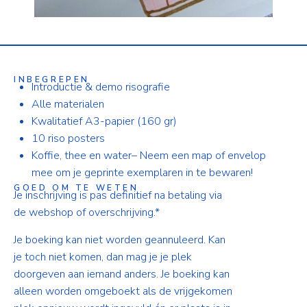
INBEGREPEN
Introductie & demo risografie
Alle materialen
Kwalitatief A3-papier (160 gr)
10 riso posters
Koffie, thee en water– Neem een map of envelop
mee om je geprinte exemplaren in te bewaren!
GOED OM TE WETEN
Je inschrijving is pas definitief na betaling via
de webshop of overschrijving.*
Je boeking kan niet worden geannuleerd. Kan
je toch niet komen, dan mag je je plek
doorgeven aan iemand anders. Je boeking kan
alleen worden omgeboekt als de vrijgekomen